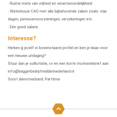
∙ Ruime mate van vrijheid en verantwoordelijkheid
∙ Waterbouw CAO met alle bijbehorende zaken zoals: vrije
dagen, pensioenvoorzieningen, verzekeringen etc.
∙ Een goed salaris
Interesse?
Herken jij jezelf in bovenstaand profiel en ben je klaar voor
een nieuwe uitdaging?
Stuur dan je sollicitatie, cv en een korte motivatiebrief aan
info@baggerbedrijfmiddennederland.nl
Soort dienstverband: Parttime