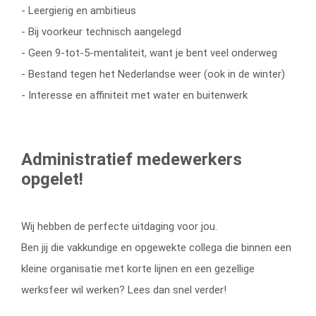
- Leergierig en ambitieus
- Bij voorkeur technisch aangelegd
- Geen 9-tot-5-mentaliteit, want je bent veel onderweg
- Bestand tegen het Nederlandse weer (ook in de winter)
- Interesse en affiniteit met water en buitenwerk
Administratief medewerkers
opgelet!
Wij hebben de perfecte uitdaging voor jou.
Ben jij die vakkundige en opgewekte collega die binnen een
kleine organisatie met korte lijnen en een gezellige
werksfeer wil werken? Lees dan snel verder!