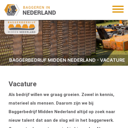
BAGGERBEDRIJF MIDDEN NEDERLAND - VACATURE
Vacature
Als bedrijf willen we graag groeien. Zowel in kennis,
materieel als mensen. Daarom zijn we bij
Baggerbedrijf Midden Nederland altijd op zoek naar
nieuw talent dat aan de slag wil in het baggerwerk.