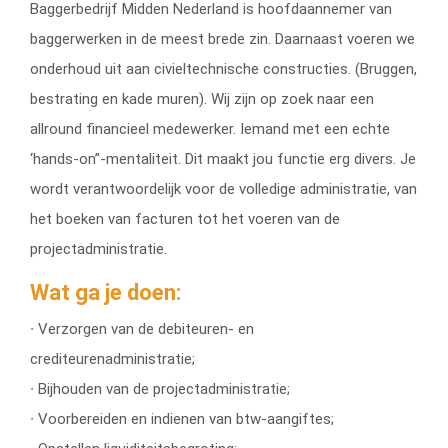
Baggerbedrijf Midden Nederland is hoofdaannemer van
baggerwerken in de meest brede zin. Daarnaast voeren we
onderhoud uit aan civieltechnische constructies. (Bruggen,
bestrating en kade muren). Wij zijn op zoek naar een
allround financieel medewerker. Iemand met een echte
‘hands-on”-mentaliteit. Dit maakt jou functie erg divers. Je
wordt verantwoordelijk voor de volledige administratie, van
het boeken van facturen tot het voeren van de
projectadministratie.
Wat ga je doen:
∙ Verzorgen van de debiteuren- en
crediteurenadministratie;
∙ Bijhouden van de projectadministratie;
∙ Voorbereiden en indienen van btw-aangiftes;