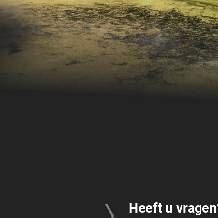
Heeft u vragen