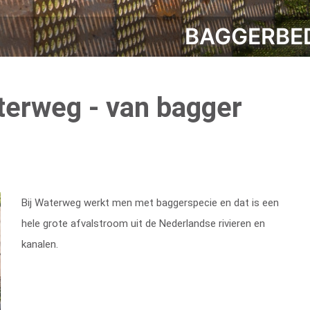
BAGGERBED
erweg - van bagger
Bij Waterweg werkt men met baggerspecie en dat is een
hele grote afvalstroom uit de Nederlandse rivieren en
kanalen.