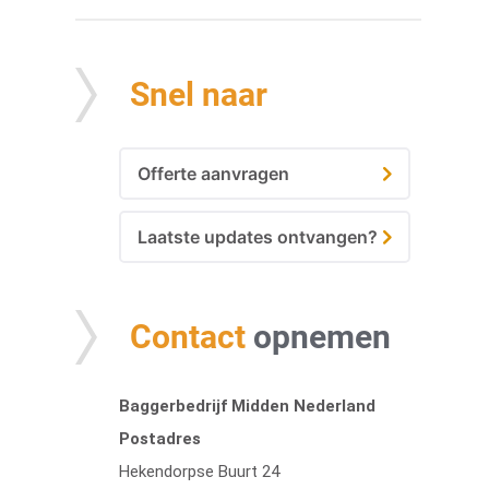
Snel naar
Offerte aanvragen
Laatste updates ontvangen?
Contact
opnemen
Baggerbedrijf Midden Nederland
Postadres
Hekendorpse Buurt 24