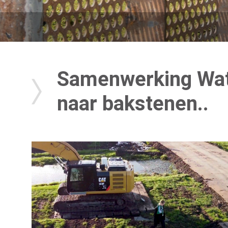
Samenwerking Wat
naar bakstenen..