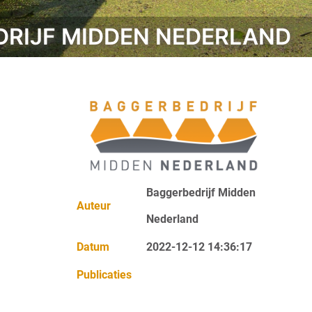
RIJF MIDDEN NEDERLAND
Baggerbedrijf Midden
Auteur
Nederland
Datum
2022-12-12 14:36:17
Publicaties