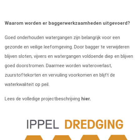
Waarom worden er baggerwerkzaamheden uitgevoerd?
Goed onderhouden watergangen zijn belangrijk voor een
gezonde en veilige leefomgeving. Door bagger te verwijderen
blijven sloten, vijvers en watergangen voldoende diep en blijven
goed doorstromen. Daarmee worden wateroverlast,
zuurstoftekorten en vervuiling voorkomen en blijft de
waterkwaliteit op peil.
Lees de volledige projectbeschrijving
hier.