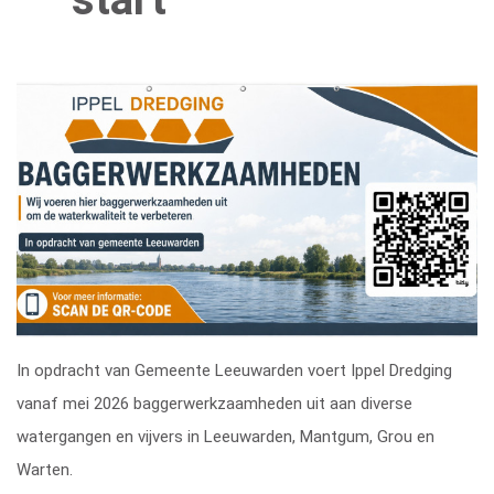
In opdracht van Gemeente Leeuwarden voert Ippel Dredging
vanaf mei 2026 baggerwerkzaamheden uit aan diverse
watergangen en vijvers in Leeuwarden, Mantgum, Grou en
Warten.