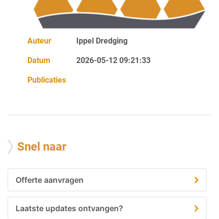
Auteur
Ippel Dredging
Datum
2026-05-12 09:21:33
Publicaties
Snel naar
Offerte aanvragen
Laatste updates ontvangen?