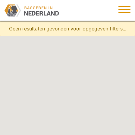
Geen resultaten gevonden voor opgegeven filters...