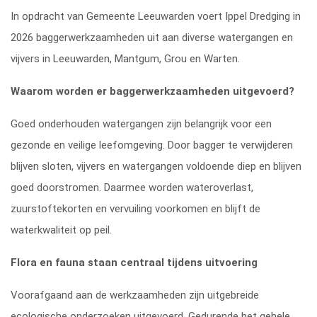
In opdracht van Gemeente Leeuwarden voert Ippel Dredging in
2026 baggerwerkzaamheden uit aan diverse watergangen en
vijvers in Leeuwarden, Mantgum, Grou en Warten.
Waarom worden er baggerwerkzaamheden uitgevoerd?
Goed onderhouden watergangen zijn belangrijk voor een
gezonde en veilige leefomgeving. Door bagger te verwijderen
blijven sloten, vijvers en watergangen voldoende diep en blijven
goed doorstromen. Daarmee worden wateroverlast,
zuurstoftekorten en vervuiling voorkomen en blijft de
waterkwaliteit op peil.
Flora en fauna staan centraal tijdens uitvoering
Voorafgaand aan de werkzaamheden zijn uitgebreide
ecologische onderzoeken uitgevoerd. Gedurende het gehele