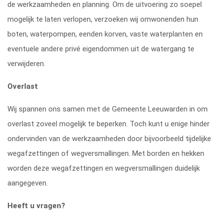
de werkzaamheden en planning. Om de uitvoering zo soepel
mogelijk te laten verlopen, verzoeken wij omwonenden hun
boten, waterpompen, eenden korven, vaste waterplanten en
eventuele andere privé eigendommen uit de watergang te
verwijderen.
Overlast
Wij spannen ons samen met de Gemeente Leeuwarden in om
overlast zoveel mogelijk te beperken. Toch kunt u enige hinder
ondervinden van de werkzaamheden door bijvoorbeeld tijdelijke
wegafzettingen of wegversmallingen. Met borden en hekken
worden deze wegafzettingen en wegversmallingen duidelijk
aangegeven.
Heeft u vragen?