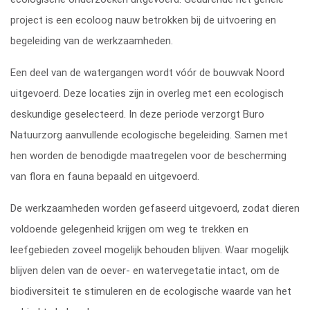
project is een ecoloog nauw betrokken bij de uitvoering en
begeleiding van de werkzaamheden.
Een deel van de watergangen wordt vóór de bouwvak Noord
uitgevoerd. Deze locaties zijn in overleg met een ecologisch
deskundige geselecteerd. In deze periode verzorgt Buro
Natuurzorg aanvullende ecologische begeleiding. Samen met
hen worden de benodigde maatregelen voor de bescherming
van flora en fauna bepaald en uitgevoerd.
De werkzaamheden worden gefaseerd uitgevoerd, zodat dieren
voldoende gelegenheid krijgen om weg te trekken en
leefgebieden zoveel mogelijk behouden blijven. Waar mogelijk
blijven delen van de oever- en watervegetatie intact, om de
biodiversiteit te stimuleren en de ecologische waarde van het