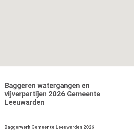
Baggeren watergangen en
vijverpartijen 2026 Gemeente
Leeuwarden
Baggerwerk Gemeente Leeuwarden 2026