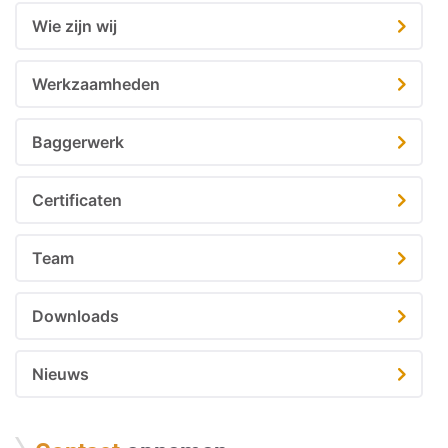
Wie zijn wij
Werkzaamheden
Baggerwerk
Certificaten
Team
Downloads
Nieuws