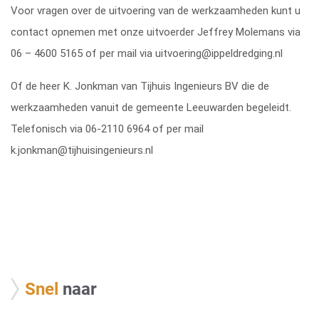
Voor vragen over de uitvoering van de werkzaamheden kunt u
contact opnemen met onze uitvoerder Jeffrey Molemans via
06 – 4600 5165 of per mail via
uitvoering@ippeldredging.nl
Of de heer K. Jonkman van Tijhuis Ingenieurs BV die de
werkzaamheden vanuit de gemeente Leeuwarden begeleidt.
Telefonisch via 06-2110 6964 of per mail
k.jonkman@tijhuisingenieurs.nl
Snel
naar