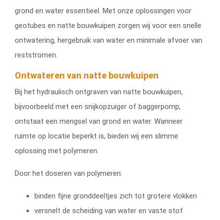
grond en water essentieel. Met onze oplossingen voor
geotubes en natte bouwkuipen zorgen wij voor een snelle
ontwatering, hergebruik van water en minimale afvoer van
reststromen.
Ontwateren van natte bouwkuipen
Bij het hydraulisch ontgraven van natte bouwkuipen,
bijvoorbeeld met een snijkopzuiger of baggerpomp,
ontstaat een mengsel van grond en water. Wanneer
ruimte op locatie beperkt is, bieden wij een slimme
oplossing met polymeren.
Door het doseren van polymeren:
binden fijne gronddeeltjes zich tot grotere vlokken
versnelt de scheiding van water en vaste stof