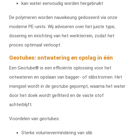
kan water eenvoudig worden hergebruikt
De polymeren worden nauwkeurig gedoseerd via onze
moderne PE-units. Wij adviseren over het juiste type,
dosering en inrichting van het werkterrein, zodat het
proces optimaal verloopt.
Geotubes: ontwatering en opslag in één
Een Geotube® is een efficiënte oplossing voor het
ontwateren en opslaan van bagger- of slibstromen. Het
mengsel wordt in de geotube gepompt, waarna het water
door het doek wordt gefilterd en de vaste stof
achterblijft.
Voordelen van geotubes:
Sterke volumevermindering van slib