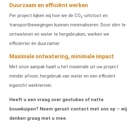
Duurzaam en efficiënt werken
Per project kijken wij hoe we de CO₂-uitstoot en
transportbewegingen kunnen minimaliseren. Door slim te
ontwateren en water te hergebruiken, werken we
efficiënter én duurzamer.
Maximale ontwatering, minimale impact
Met onze aanpak haalt u het maximale uit uw project:
minder afvoer, hergebruik van water en een efficiënt
ingericht werkterrein.
Heeft u een vraag over geotubes of natte
bouwkuipen? Neem gerust contact met ons op – wij
denken graag met u mee.