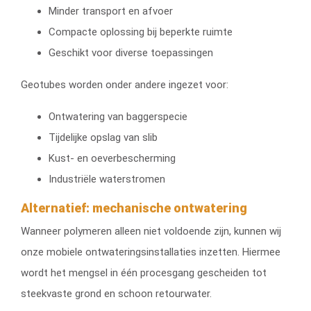
Minder transport en afvoer
Compacte oplossing bij beperkte ruimte
Geschikt voor diverse toepassingen
Geotubes worden onder andere ingezet voor:
Ontwatering van baggerspecie
Tijdelijke opslag van slib
Kust- en oeverbescherming
Industriële waterstromen
Alternatief: mechanische ontwatering
Wanneer polymeren alleen niet voldoende zijn, kunnen wij
onze mobiele ontwateringsinstallaties inzetten. Hiermee
wordt het mengsel in één procesgang gescheiden tot
steekvaste grond en schoon retourwater.