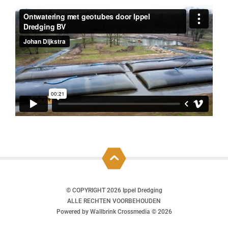
© COPYRIGHT 2026 Ippel Dredging
ALLE RECHTEN VOORBEHOUDEN
Powered by Wallbrink Crossmedia © 2026